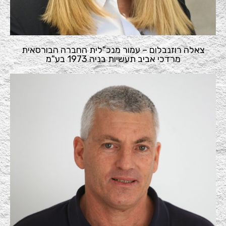
צאלה רוזנבלום – עמור מנכ"לית החברה הבורסאית
מרדכי אביב תעשיות בניה 1973 בע"מ