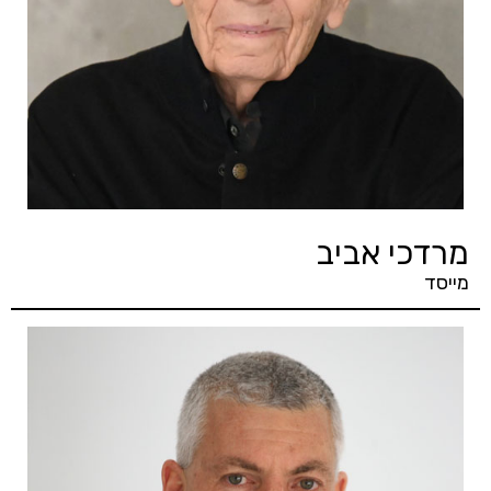
מרדכי אביב
מייסד