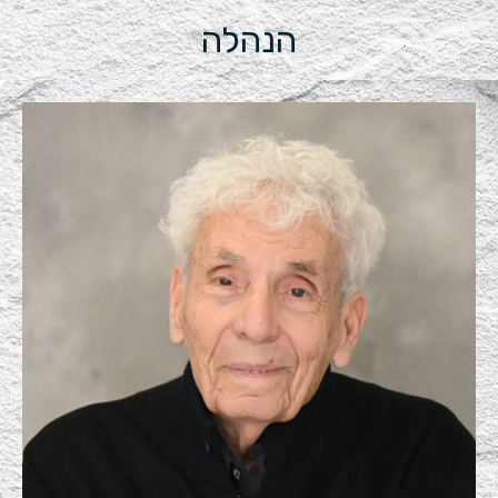
הנהלה