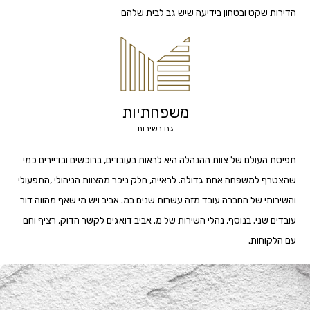
הדירות שקט ובטחון בידיעה שיש גב לבית שלהם
משפחתיות
גם בשירות
תפיסת העולם של צוות ההנהלה היא לראות בעובדים, ברוכשים ובדיירים כמי
שהצטרף למשפחה אחת גדולה. לראייה, חלק ניכר מהצוות הניהולי ,התפעולי
והשירותי של החברה עובד מזה עשרות שנים במ. אביב ויש מי שאף מהווה דור
עובדים שני. בנוסף, נהלי השירות של מ. אביב דואגים לקשר הדוק, רציף וחם
עם הלקוחות.