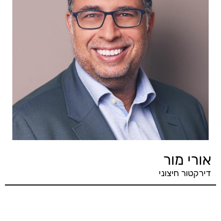
אורי מור
דירקטור חיצוני