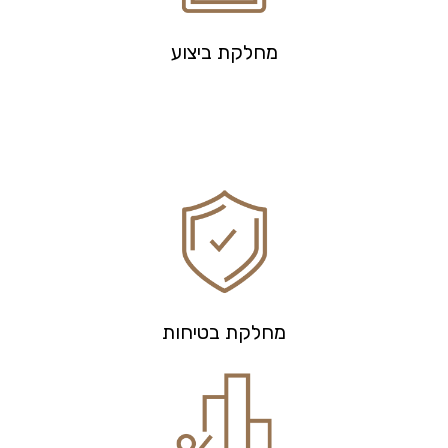
מחלקת ביצוע
מחלקת בטיחות