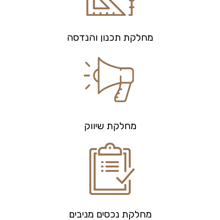
מחלקת תכנון והנדסה
מחלקת שיווק
מחלקת נכסים מניבים