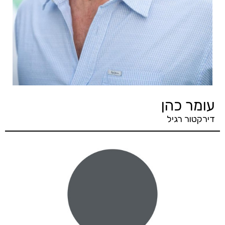
עומר כהן
דירקטור רגיל