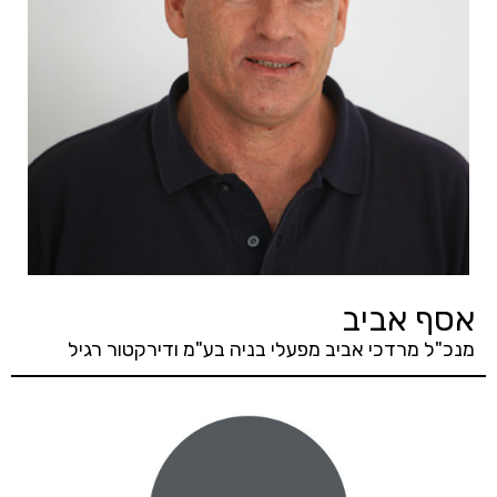
אסף אביב
מנכ"ל מרדכי אביב מפעלי בניה בע"מ ודירקטור רגיל