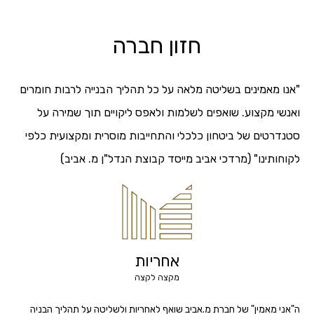
חזון חברה
"אנו מאמינים בשליטה מלאה על כל תהליך הבנייה לרבות חומרים
ואנשי מקצוע. שואפים לשלמות ולאפס ליקויים תוך שמירה על
סטנדרטים של ביטחון כלכלי והתחייבות מוסרית ומקצועית כלפי
לקוחותינו" (מרדכי אביב מייסד קבוצת הנדל"ן מ. אביב)
אחריות
מקצה לקצה
ה"אני מאמין" של חברת מ.אביב שואף לאחריות ולשליטה על תהליך הבניה