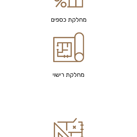
מחלקת כספים
מחלקת רישוי