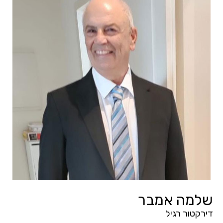
שלמה אמבר
דירקטור רגיל