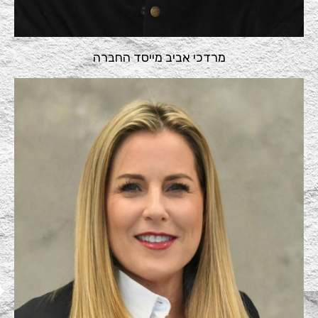
מרדכי אביב מייסד החברה