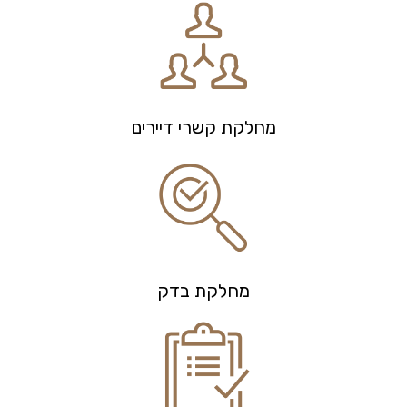
מחלקת קשרי דיירים
מחלקת בדק