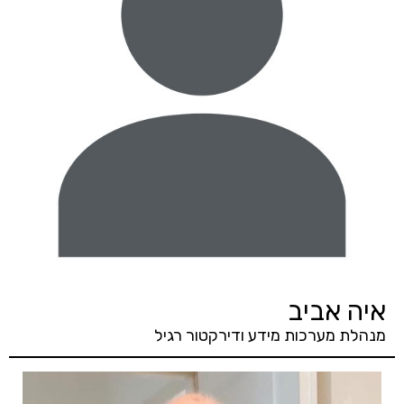
איה אביב
מנהלת מערכות מידע ודירקטור רגיל