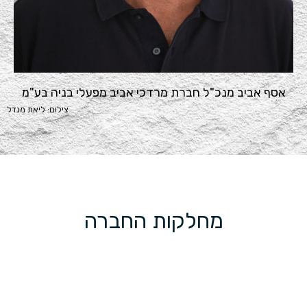
אסף אביב מנכ"ל חברת מרדכי אביב מפעלי בניה בע"מ
צילום: ליאת מנדל
מחלקות החברה