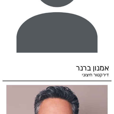
אמנון ברנר
דירקטור חיצוני