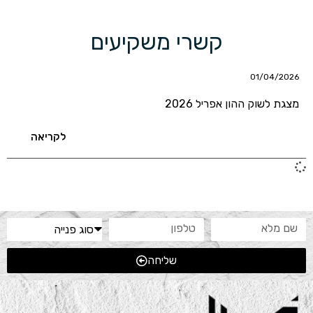
קשרי משקיעים
01/04/2026
מצגת לשוק ההון אפריל 2026
לקריאה
שליחה