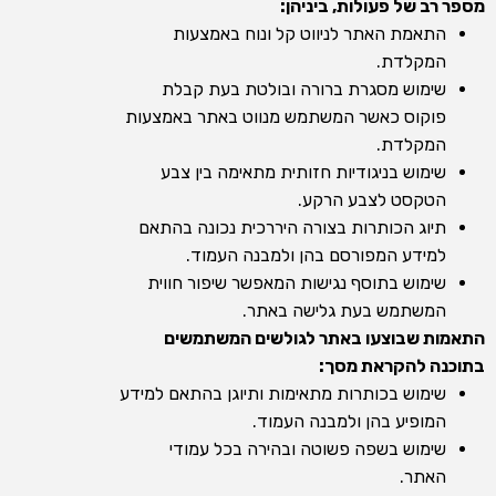
מספר רב של פעולות, ביניהן:
התאמת האתר לניווט קל ונוח באמצעות
המקלדת.
שימוש מסגרת ברורה ובולטת בעת קבלת
פוקוס כאשר המשתמש מנווט באתר באמצעות
המקלדת.
שימוש בניגודיות חזותית מתאימה בין צבע
הטקסט לצבע הרקע.
תיוג הכותרות בצורה היררכית נכונה בהתאם
למידע המפורסם בהן ולמבנה העמוד.
שימוש בתוסף נגישות המאפשר שיפור חווית
המשתמש בעת גלישה באתר.
התאמות שבוצעו באתר לגולשים המשתמשים
בתוכנה להקראת מסך:
שימוש בכותרות מתאימות ותיוגן בהתאם למידע
המופיע בהן ולמבנה העמוד.
שימוש בשפה פשוטה ובהירה בכל עמודי
האתר.