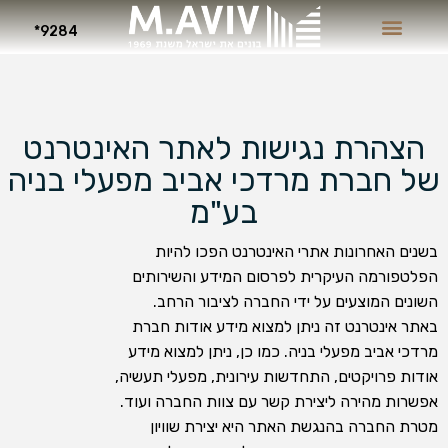
9284*
הצהרת נגישות לאתר האינטרנט
של חברת מרדכי אביב מפעלי בניה
בע"מ
בשנים האחרונות אתרי האינטרנט הפכו להיות
הפלטפורמה העיקרית לפרסום המידע והשירותים
השונים המוצעים על ידי החברה לציבור הרחב.
באתר אינטרנט זה ניתן למצוא מידע אודות חברת
מרדכי אביב מפעלי בניה. כמו כן, ניתן למצוא מידע
אודות פרויקטים, התחדשות עירונית, מפעלי תעשיה,
אפשרות מהירה ליצירת קשר עם צוות החברה ועוד.
מטרת החברה בהנגשת האתר היא יצירת שוויון