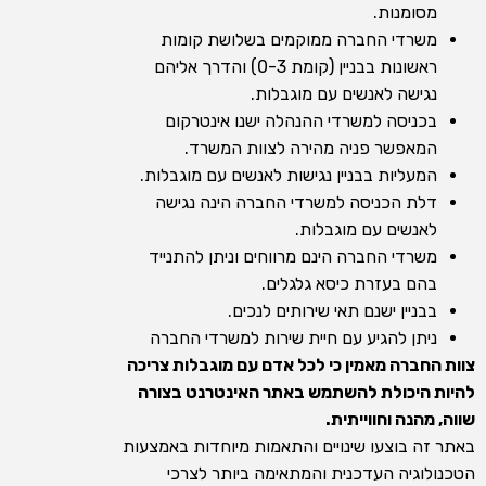
מסומנות.
משרדי החברה ממוקמים בשלושת קומות
ראשונות בבניין (קומת 0-3) והדרך אליהם
נגישה לאנשים עם מוגבלות.
בכניסה למשרדי ההנהלה ישנו אינטרקום
המאפשר פניה מהירה לצוות המשרד.
המעליות בבניין נגישות לאנשים עם מוגבלות.
דלת הכניסה למשרדי החברה הינה נגישה
לאנשים עם מוגבלות.
משרדי החברה הינם מרווחים וניתן להתנייד
בהם בעזרת כיסא גלגלים.
בבניין ישנם תאי שירותים לנכים.
ניתן להגיע עם חיית שירות למשרדי החברה
צוות החברה מאמין כי לכל אדם עם מוגבלות צריכה
להיות היכולת להשתמש באתר האינטרנט בצורה
שווה, מהנה וחווייתית.
באתר זה בוצעו שינויים והתאמות מיוחדות באמצעות
הטכנולוגיה העדכנית והמתאימה ביותר לצרכי