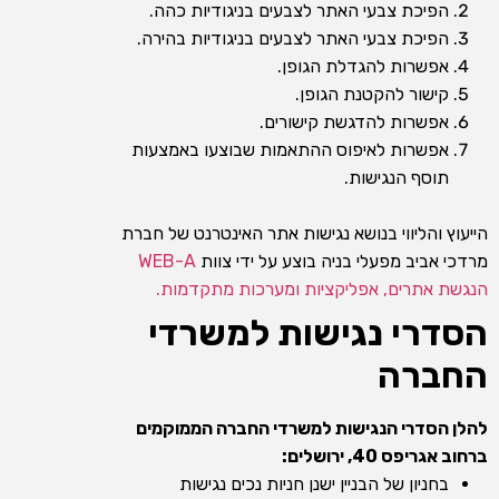
הפיכת צבעי האתר לצבעים בניגודיות כהה.
הפיכת צבעי האתר לצבעים בניגודיות בהירה.
אפשרות להגדלת הגופן.
קישור להקטנת הגופן.
אפשרות להדגשת קישורים.
אפשרות לאיפוס ההתאמות שבוצעו באמצעות
תוסף הנגישות.
הייעוץ והליווי בנושא נגישות אתר האינטרנט של חברת
מרדכי אביב מפעלי בניה בוצע על ידי צוות
WEB-A
הנגשת אתרים, אפליקציות ומערכות מתקדמות.
הסדרי נגישות למשרדי
החברה
להלן הסדרי הנגישות למשרדי החברה הממוקמים
ברחוב אגריפס 40, ירושלים:
בחניון של הבניין ישנן חניות נכים נגישות