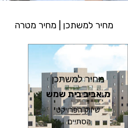
מחיר למשתכן | מחיר מטרה
מחיר למשתכן
מ.אביב בית שמש
שיווק הפרויקט
הסתיים