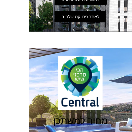
לאתר פרויקט שלב ב
מחיר למשתכן