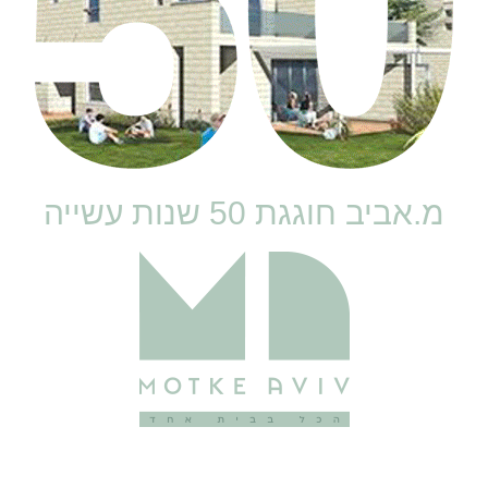
מ.אביב חוגגת 50 שנות עשייה