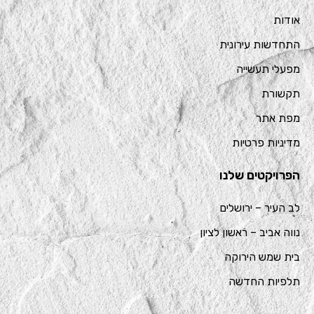
אודות
התחדשות עירונית
מפעלי תעשייה
תקשורת
מפת אתר
מדיניות פרטיות
הפרויקטים שלנו
לב העיר – ירושלים
נווה אביב – ראשון לציון
בית שמש הירוקה
תלפיות החדשה