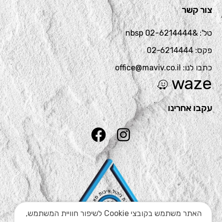
צור קשר
טל': &nbsp 02-6214444
פקס: 02-6214444
כתבו לנו: office@maviv.co.il
waze
עקבו אחרינו
האתר משתמש בקובצי Cookie לשיפור חוויית המשתמש,