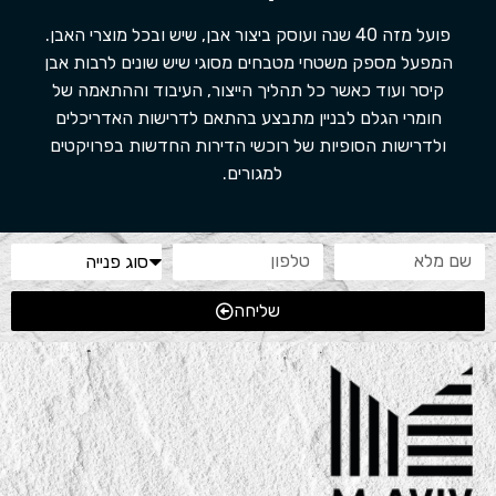
פועל מזה 40 שנה ועוסק ביצור אבן, שיש ובכל מוצרי האבן.
המפעל מספק משטחי מטבחים מסוגי שיש שונים לרבות אבן
קיסר ועוד כאשר כל תהליך הייצור, העיבוד וההתאמה של
חומרי הגלם לבניין מתבצע בהתאם לדרישות האדריכלים
ולדרישות הסופיות של רוכשי הדירות החדשות בפרויקטים
למגורים.
שליחה