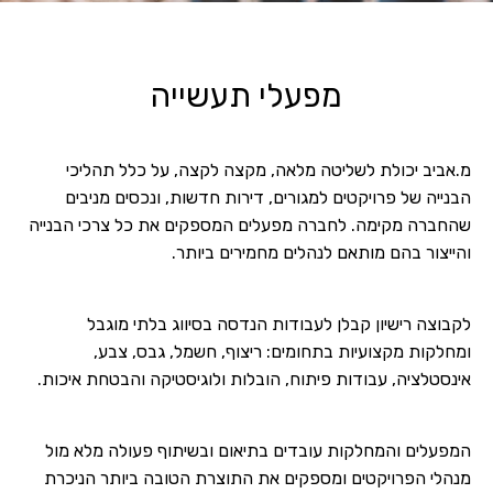
מפעלי תעשייה
מ.אביב יכולת לשליטה מלאה, מקצה לקצה, על כלל תהליכי
הבנייה של פרויקטים למגורים, דירות חדשות, ונכסים מניבים
שהחברה מקימה. לחברה מפעלים המספקים את כל צרכי הבנייה
והייצור בהם מותאם לנהלים מחמירים ביותר.
לקבוצה רישיון קבלן לעבודות הנדסה בסיווג בלתי מוגבל
ומחלקות מקצועיות בתחומים: ריצוף, חשמל, גבס, צבע,
אינסטלציה, עבודות פיתוח, הובלות ולוגיסטיקה והבטחת איכות.
המפעלים והמחלקות עובדים בתיאום ובשיתוף פעולה מלא מול
מנהלי הפרויקטים ומספקים את התוצרת הטובה ביותר הניכרת