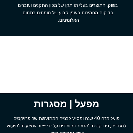
בשוק. התוצרים בעלי תו תקן של מכון התקנים ועוברים
בדיקות מחמירות באופן קבוע של מומחים בתחום
האלומיניום.
מפעל | מסגרות
פועל מזה 40 שנה ומסייע לבנייה המתועשת של פרויקטים
למגורים, פרויקטים למסחר ומשרדים על ידי ייצור אמצעים לתיעוש