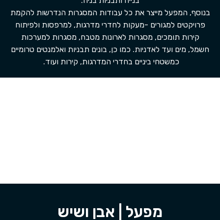
בנייה ותבניות בניה.
בנוסף, המפעל מייצר את כל עבודות המסגרות הנדרשות להקמת
פרויקטים למגורים -מעקות לחדרי מדרגות, למרפסות ולפיתוח
קירות תומכים, מסגרות לארונות מטבח, מסגרות למערכות
חשמל, מים ועד לאדניות. כמו כן, בונים תבניות ואלמנטים טרומיים
כמשטחי ביניים בחדרי המדרגות, קירות ועוד.
מפעל | אבן ושיש