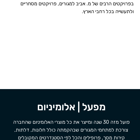
בפרויקטים הרבים של מ. אביב למגורים, פרויקטים מסחריים
ולתעשייה בכל רחבי הארץ.
מפעל | אלומיניום
פועל מזה 30 שנה ומייצר את כל מוצרי האלומיניום שהחברה
צורכת למתחמי המגורים שבהקמתה כולל חלונות, דלתות,
קירות מסך, פרופילים והכל לפי הסטנדרטים המקובלים