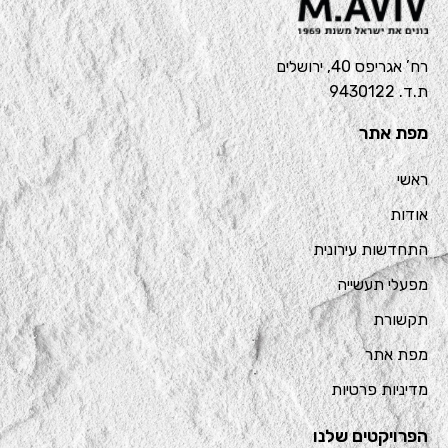
רח’ אגריפס 40, ירושלים
ת.ד. 9430122
מפת אתר
ראשי
אודות
התחדשות עירונית
מפעלי תעשייה
תקשורת
מפת אתר
מדיניות פרטיות
הפרויקטים שלנו