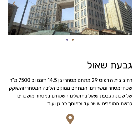
גבעת שאול
רחוב בית הדפוס 29 מתחם מסחרי בן 14.5 דונם וכ 7500 מ"ר
שטחי מסחר ומשרדים,
המתחם ממוקם הליבה המסחרי והשוקק
של שכונת גבעת שאול בירושלים השטחים במסחר מושכרים
לרשת הסופרים אושר עד ולמוסך לב גן ועוד…