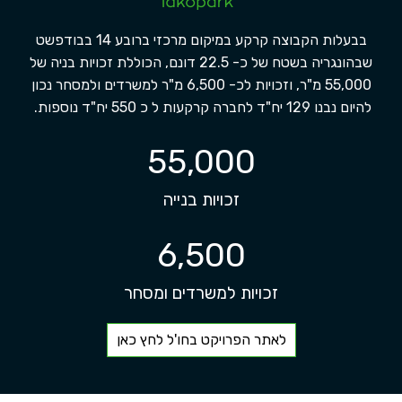
בבעלות הקבוצה קרקע במיקום מרכזי ברובע 14 בבודפשט
שבהונגריה בשטח של כ- 22.5 דונם, הכוללת זכויות בניה של
55,000 מ"ר, וזכויות לכ- 6,500 מ"ר למשרדים ולמסחר נכון
להיום נבנו 129 יח"ד לחברה קרקעות ל כ 550 יח"ד נוספות.
55,000
זכויות בנייה
6,500
זכויות למשרדים ומסחר
לאתר הפרויקט בחו'ל לחץ כאן