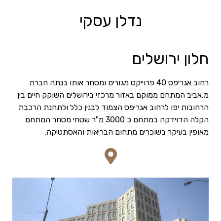
נדלן עסקי
חלון ירושלים
רחוב אגריפס 40 פרוייקט מגורים ומסחר אותו בנתה חברת
מ.אביב המתחם ממוקם באזור מרכזי בירושלים השוקק חיים בין
הרחובות יפו לרחוב אגריפס הצמוד לבנין כלל ולתחנת הרכבת
הקלה הדוידקה במתחם כ 3000 מ"ר שטחי מסחר המתחם
מאופין בעיקר בשוכרים מתחום הבריאות והאסתטיקה.