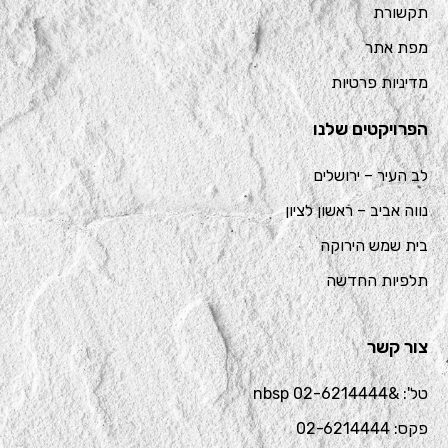
תקשורת
מפת אתר
מדיניות פרטיות
הפרויקטים שלנו
לב העיר – ירושלים
נווה אביב – ראשון לציון
בית שמש הירוקה
תלפיות החדשה
צור קשר
טל': &nbsp 02-6214444
פקס: 02-6214444