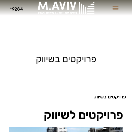
9284*
פרויקטים בשיווק
פרויקטים בשיווק
פרויקטים לשיווק