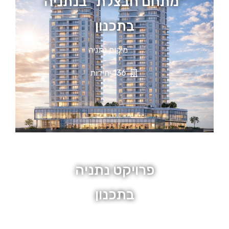
"מתחם חבצלת" בנתניה
בתכנון
מיקום נתניה
136 יחידות
פרויקט נתניה
בתכנון
מיקום נתניה