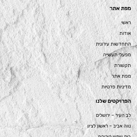
מפת אתר
ראשי
אודות
התחדשות עירונית
מפעלי תעשייה
תקשורת
מפת אתר
מדיניות פרטיות
הפרויקטים שלנו
לב העיר – ירושלים
נווה אביב – ראשון לציון
בית שמש הירוקה