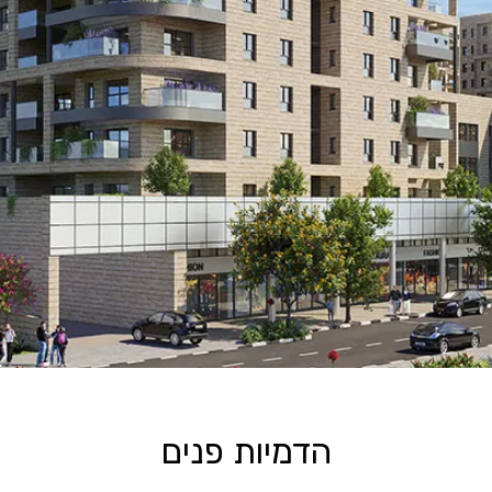
הדמיות פנים