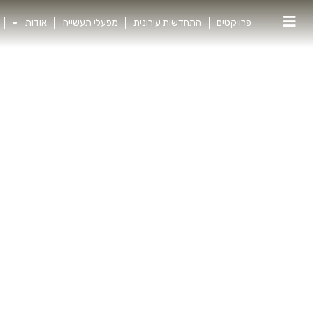
פרויקטים
התחדשות עירונית
מפעלי תעשייה
אודות
תל