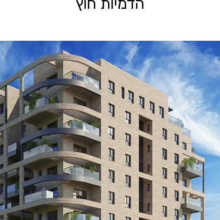
הדמיות חוץ