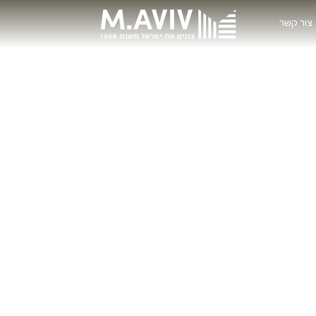
צור קשר
פיות החדשה | ירושלי