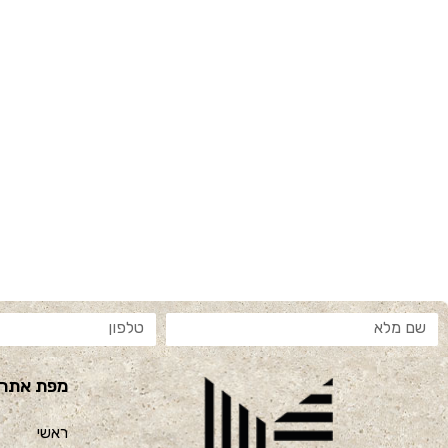
מפת אתר
ראשי