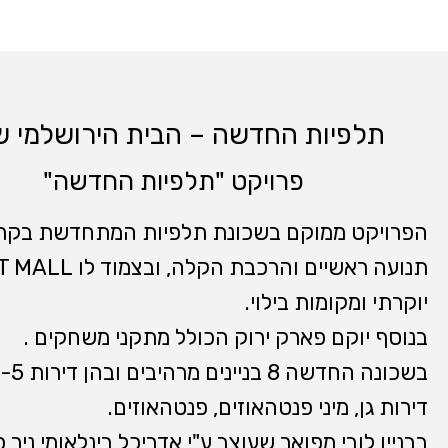
תלפיות החדשה – הבית הירושלמי ש
פרויקט "תלפיות החדשה"
הפרויקט ממוקם בשכונת תלפיות המתחדשת בקרב
תנועה ראשיים והרכבת הקלה
יוקרתי ומקומות בילוי.
בנוסף יוקם פארק ירוק הכולל מתקני משחקים .
דירות גן, מיני פנטהאוזים, פנטהאוזים.
בבניין לובי מפואר שעוצב ע"י אדריכל בינלאומי ניר 