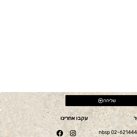
שליחה
ר
עקבו אחרינו