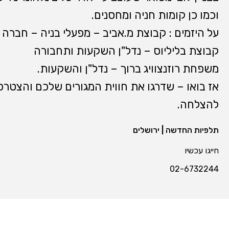
וכמו כן קומות חניה ומחסנים.
על היזמים : קבוצת מ.אביב – מפעלי בניה – חברה צ
קבוצת בליליוס – נדל"ן השקעות ותחבורה
משפחת רוזנצוויג ברוך – נדל"ן והשקעות.
אז בואו – שדרגו את חווית המגורים שלכם והצטרפ
להצלחה.
תלפיות החדשה | ירושלים
חייגו עכשיו
02-6732244