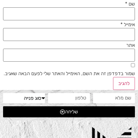
שם
*
אימייל
*
אתר
שמור בדפדפן זה את השם, האימייל והאתר שלי לפעם הבאה שאגיב.
שליחה