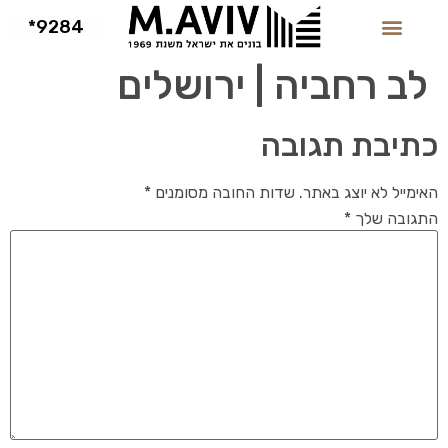
9284*
לב רחביה | ירושלים
כתיבת תגובה
האימייל לא יוצג באתר.
שדות החובה מסומנים
*
התגובה שלך
*