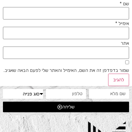
שם
*
אימייל
*
אתר
שמור בדפדפן זה את השם, האימייל והאתר שלי לפעם הבאה שאגיב.
שליחה