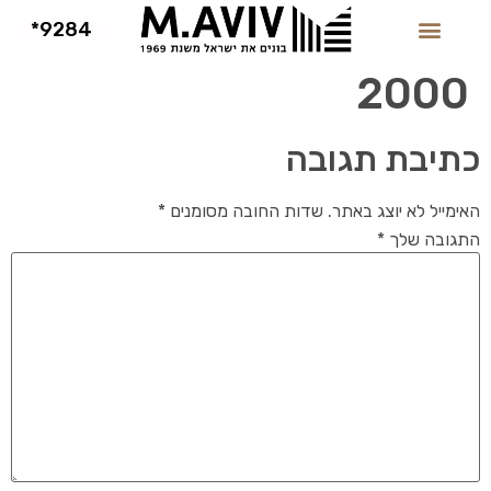
9284*
2000
כתיבת תגובה
האימייל לא יוצג באתר.
שדות החובה מסומנים
*
התגובה שלך
*