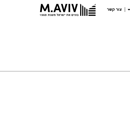
צור קשר