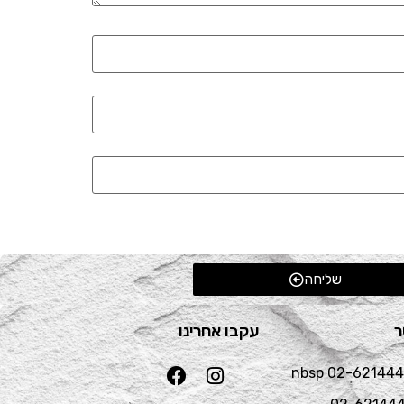
שליחה
ר
עקבו אחרינו