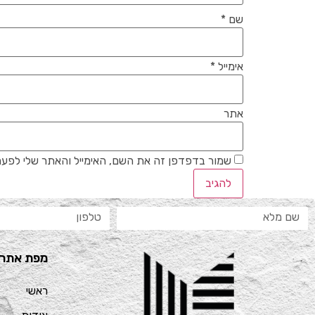
שם
*
אימייל
*
אתר
שמור בדפדפן זה את השם, האימייל והאתר שלי לפעם
מפת אתר
ראשי