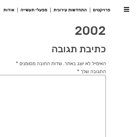
פרויקטים
התחדשות עירונית
מפעלי תעשייה
אודות
2002
כתיבת תגובה
האימייל לא יוצג באתר.
שדות החובה מסומנים
*
התגובה שלך
*