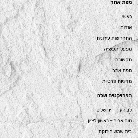
מפת אתר
ראשי
אודות
התחדשות עירונית
מפעלי תעשייה
תקשורת
מפת אתר
מדיניות פרטיות
הפרויקטים שלנו
לב העיר – ירושלים
נווה אביב – ראשון לציון
בית שמש הירוקה