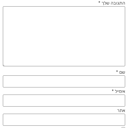
התגובה שלך
*
שם
*
אימייל
*
אתר