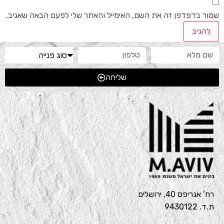
שמור בדפדפן זה את השם, האימייל והאתר שלי לפעם הבאה שאגיב.
שליחה
רח’ אגריפס 40, ירושלים
ת.ד. 9430122