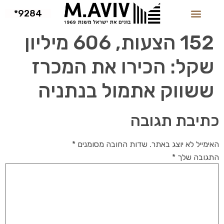
9284*
152 הצעות, 606 מיליון
שקל: הכירו את המכרז
ששווק אתמול בנתניה
כתיבת תגובה
האימייל לא יוצג באתר.
שדות החובה מסומנים
*
התגובה שלך
*