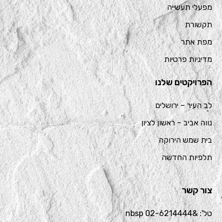
מפעלי תעשייה
תקשורת
מפת אתר
מדיניות פרטיות
הפרויקטים שלנו
לב העיר – ירושלים
נווה אביב – ראשון לציון
בית שמש הירוקה
תלפיות החדשה
צור קשר
טל': &nbsp 02-6214444