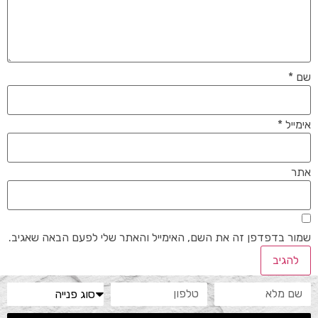
שם
*
אימייל
*
אתר
שמור בדפדפן זה את השם, האימייל והאתר שלי לפעם הבאה שאגיב.