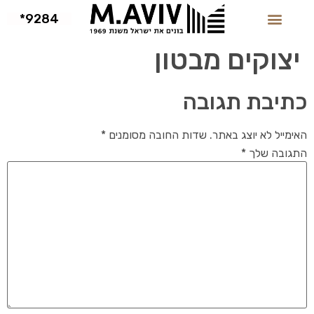
9284*
יצוקים מבטון
כתיבת תגובה
האימייל לא יוצג באתר.
שדות החובה מסומנים
*
התגובה שלך
*