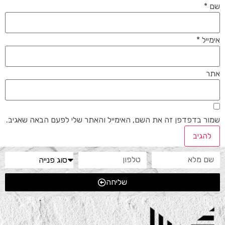
שם
*
אימייל
*
אתר
שמור בדפדפן זה את השם, האימייל והאתר שלי לפעם הבאה שאגיב.
שליחה