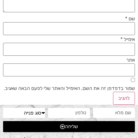
שם
*
אימייל
*
אתר
שמור בדפדפן זה את השם, האימייל והאתר שלי לפעם הבאה שאגיב.
שליחה