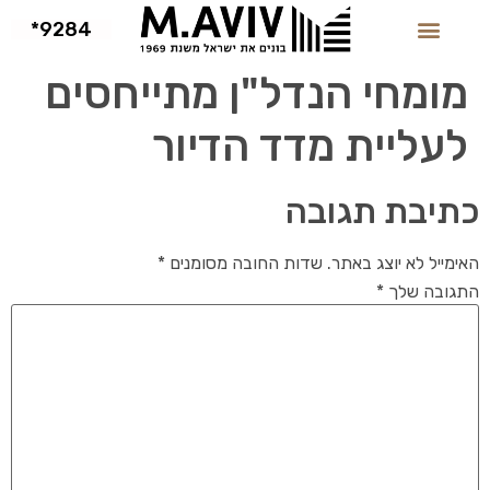
9284*
מומחי הנדל"ן מתייחסים
לעליית מדד הדיור
כתיבת תגובה
האימייל לא יוצג באתר.
שדות החובה מסומנים
*
התגובה שלך
*