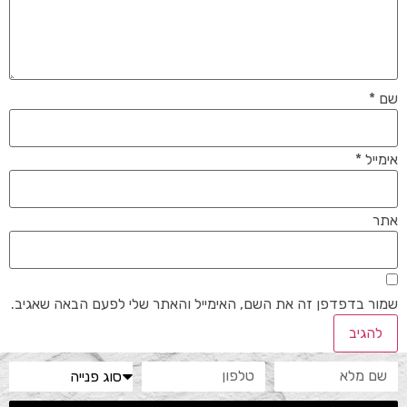
שם
*
אימייל
*
אתר
שמור בדפדפן זה את השם, האימייל והאתר שלי לפעם הבאה שאגיב.