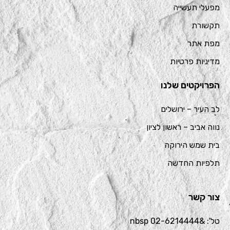
מפעלי תעשייה
תקשורת
מפת אתר
מדיניות פרטיות
הפרויקטים שלנו
לב העיר – ירושלים
נווה אביב – ראשון לציון
בית שמש הירוקה
תלפיות החדשה
צור קשר
טל': &nbsp 02-6214444