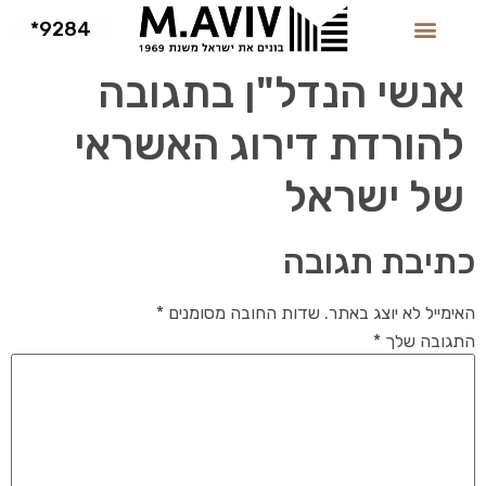
9284*
אנשי הנדל"ן בתגובה
להורדת דירוג האשראי
של ישראל
כתיבת תגובה
האימייל לא יוצג באתר.
שדות החובה מסומנים
*
התגובה שלך
*