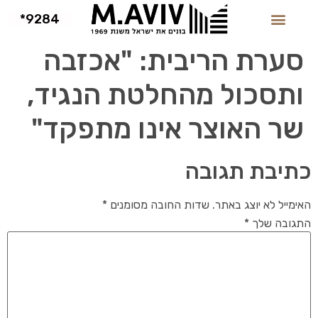
9284*
סערת הריבית: "אכזבה
ותסכול מהחלטת הנגיד,
שר האוצר אינו מתפקד"
כתיבת תגובה
האימייל לא יוצג באתר.
שדות החובה מסומנים
*
התגובה שלך
*