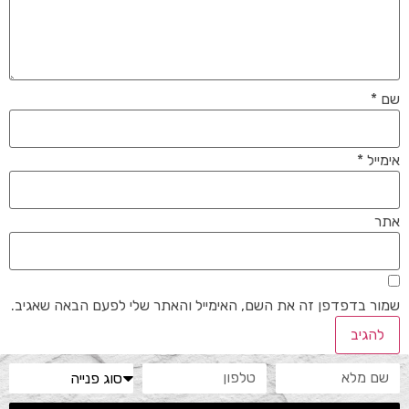
שם
*
אימייל
*
אתר
שמור בדפדפן זה את השם, האימייל והאתר שלי לפעם הבאה שאגיב.