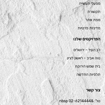
מפעלי תעשייה
תקשורת
מפת אתר
מדיניות פרטיות
הפרויקטים שלנו
לב העיר – ירושלים
נווה אביב – ראשון לציון
בית שמש הירוקה
תלפיות החדשה
צור קשר
טל': &nbsp 02-6214444